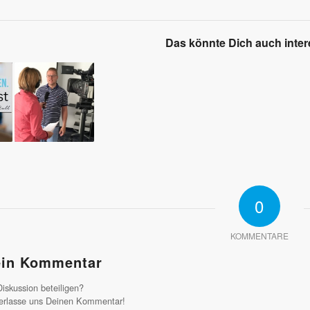
Das könnte Dich auch inter
0
KOMMENTARE
in Kommentar
iskussion beteiligen?
erlasse uns Deinen Kommentar!