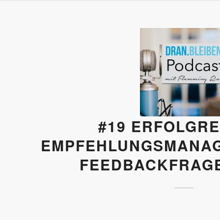
#19 ERFOLGRE
EMPFEHLUNGSMANAG
FEEDBACKFRAGE 