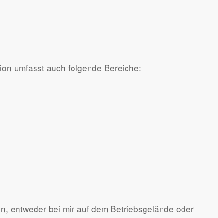
tion umfasst auch folgende Bereiche:
en, entweder bei mir auf dem Betriebsgelände oder