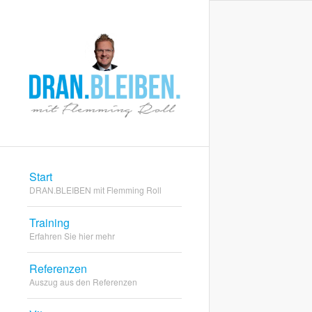
Start
DRAN.BLEIBEN mit Flemming Roll
Training
Erfahren Sie hier mehr
Referenzen
Auszug aus den Referenzen