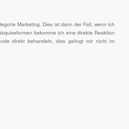
tegorie Marketing. Dies ist dann der Fall, wenn ich
Akquiseformen bekomme ich eine direkte Reaktion
e direkt behandeln, dies gelingt mir nicht im